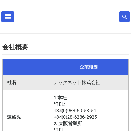
会社概要
企業概要
社名
テックネット株式会社
1.本社
*TEL:
+84(0)988-59-53-51
連絡先
+84(0)28-6286-2925
2. 大阪営業所
*TEL