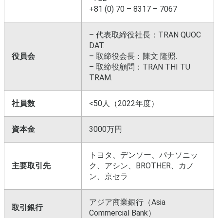
+81 (0) 70 – 8317 – 7067
– 代表取締役社長：TRAN QUOC
DAT.
役員会
– 取締役会長：陳文 隆照.
– 取締役顧問：TRAN THI TU
TRAM.
社員数
<50人（2022年度）
資本金
3000万円
トヨタ、デンソー、パナソニッ
主要取引先
ク、アシン、BROTHER、カノ
ン、京セラ
アジア商業銀行（Asia
取引銀行
Commercial Bank）