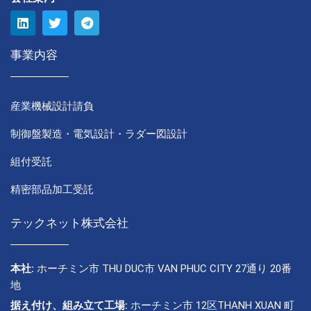
事業内容
産業機械設計請負
制御盤製造・電気設計・ラダー図設計
組付受託
精密部品加工受託
テックネット株式会社
本社:
ホーチミン市 THU DUC市 VAN PHUC CITY 27通り 20番
地
据え付け、組み立て工場:
ホーチミン市 12区THANH XUAN 町