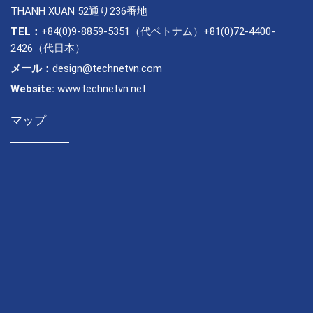
THANH XUAN 52通り236番地
TEL：
+84(0)9-8859-5351（代ベトナム）+81(0)72-4400-
2426（代日本）
メール：
design@technetvn.com
Website:
www.technetvn.net
マップ