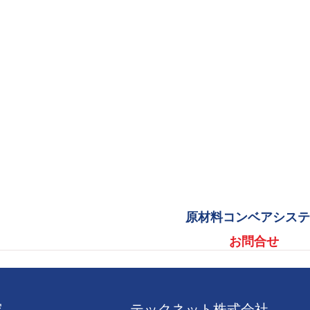
原材料コンベアシス
お問合せ
容
テックネット株式会社