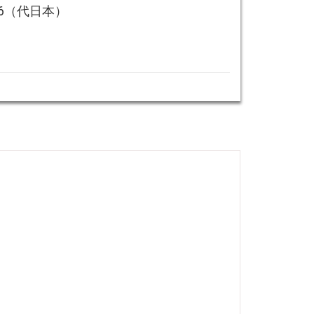
2426（代日本）