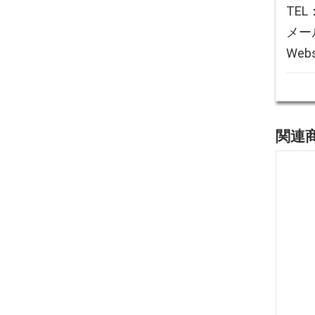
TEL
メール
Webs
関連