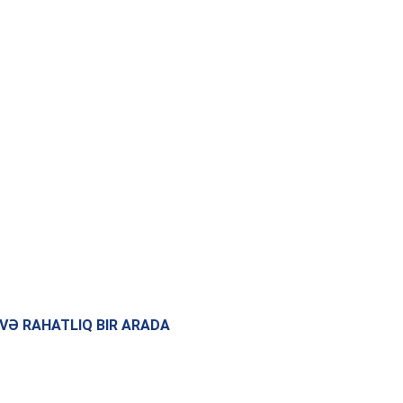
 VƏ RAHATLIQ BIR ARADA