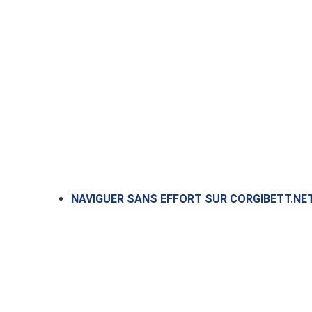
NAVIGUER SANS EFFORT SUR CORGIBETT.NET,