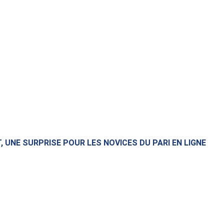
 UNE SURPRISE POUR LES NOVICES DU PARI EN LIGNE