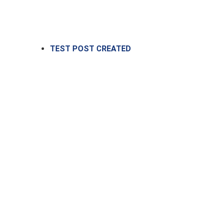
TEST POST CREATED