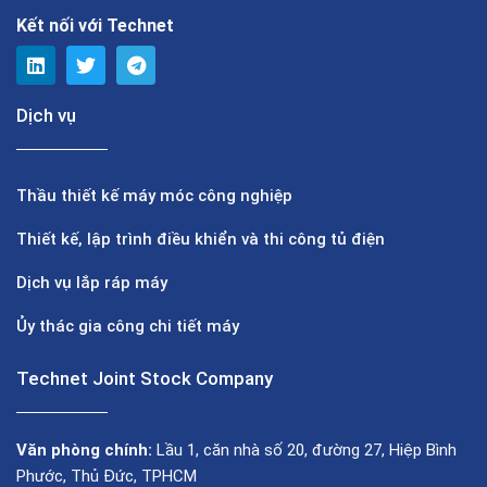
Kết nối với Technet
Dịch vụ
Thầu thiết kế máy móc công nghiệp
Thiết kế, lập trình điều khiển và thi công tủ điện
Dịch vụ lắp ráp máy
Ủy thác gia công chi tiết máy
Technet Joint Stock Company
Văn phòng chính:
Lầu 1, căn nhà số 20, đường 27, Hiệp Bình
Phước, Thủ Đức, TPHCM