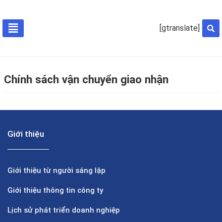
[gtranslate]
Chính sách vận chuyển giao nhận
Giới thiệu
Giới thiệu từ người sáng lập
Giới thiệu thông tin công ty
Lịch sử phát triển doanh nghiệp