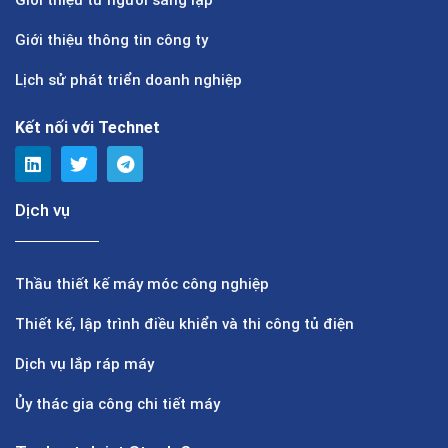
Giới thiệu thông tin công ty
Lịch sử phát triển doanh nghiệp
Kết nối với Technet
Dịch vụ
Thầu thiết kế máy móc công nghiệp
Thiết kế, lập trình điều khiển và thi công tủ điện
Dịch vụ lắp ráp máy
Ủy thác gia công chi tiết máy