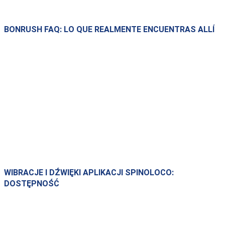
BONRUSH FAQ: LO QUE REALMENTE ENCUENTRAS ALLÍ
WIBRACJE I DŹWIĘKI APLIKACJI SPINOLOCO:
DOSTĘPNOŚĆ