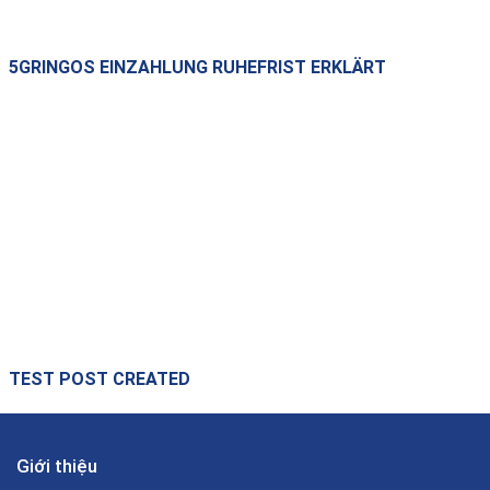
5GRINGOS EINZAHLUNG RUHEFRIST ERKLÄRT
TEST POST CREATED
Giới thiệu