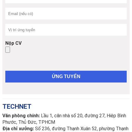
Nộp CV
TECHNET
Văn phòng chính:
Lầu 1, căn nhà số 20, đường 27, Hiệp Bình
Phước, Thủ Đức, TPHCM
Địa chỉ xưởng:
Số 236, đường Thạnh Xuân 52, phường Thạnh