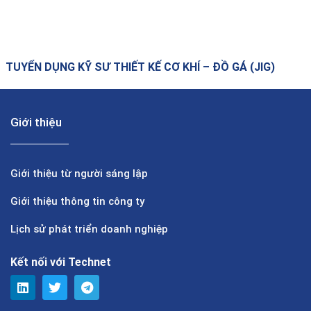
TUYỂN DỤNG KỸ SƯ THIẾT KẾ CƠ KHÍ – ĐỒ GÁ (JIG)
Giới thiệu
Giới thiệu từ người sáng lập
Giới thiệu thông tin công ty
Lịch sử phát triển doanh nghiệp
Kết nối với Technet