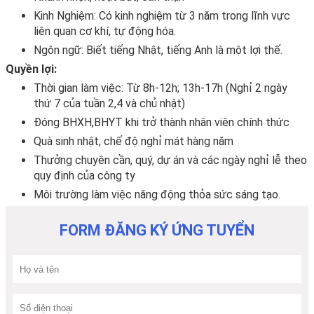
Kinh Nghiệm: Có kinh nghiệm từ 3 năm trong lĩnh vực
liên quan cơ khí, tự động hóa.
Ngôn ngữ: Biết tiếng Nhật, tiếng Anh là một lợi thế.
Quyền lợi:
Thời gian làm việc: Từ 8h-12h; 13h-17h (Nghỉ 2 ngày
thứ 7 của tuần 2,4 và chủ nhật)
Đóng BHXH,BHYT khi trở thành nhân viên chính thức
Quà sinh nhật, chế độ nghỉ mát hàng năm
Thưởng chuyên cần, quý, dự án và các ngày nghỉ lễ theo
quy định của công ty
Môi trường làm việc năng động thỏa sức sáng tạo.
FORM ĐĂNG KÝ ỨNG TUYỂN