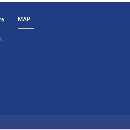
ny
MAP
0,