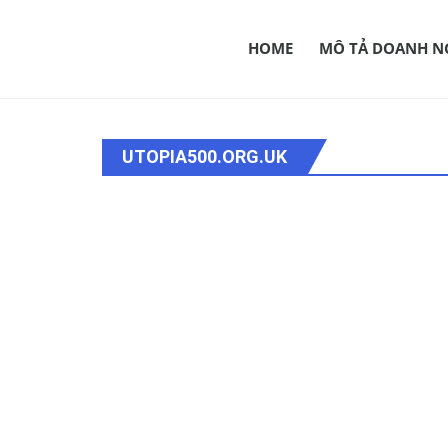
HOME
MÔ TẢ DOANH N
UTOPIA500.ORG.UK