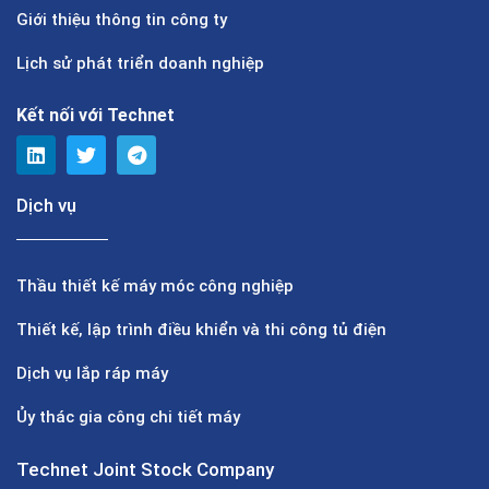
Giới thiệu thông tin công ty
Lịch sử phát triển doanh nghiệp
Kết nối với Technet
Dịch vụ
Thầu thiết kế máy móc công nghiệp
Thiết kế, lập trình điều khiển và thi công tủ điện
Dịch vụ lắp ráp máy
Ủy thác gia công chi tiết máy
Technet Joint Stock Company