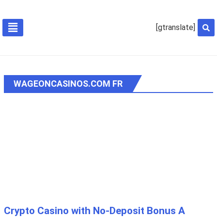
[gtranslate]
WAGEONCASINOS.COM FR
Crypto Casino with No-Deposit Bonus A